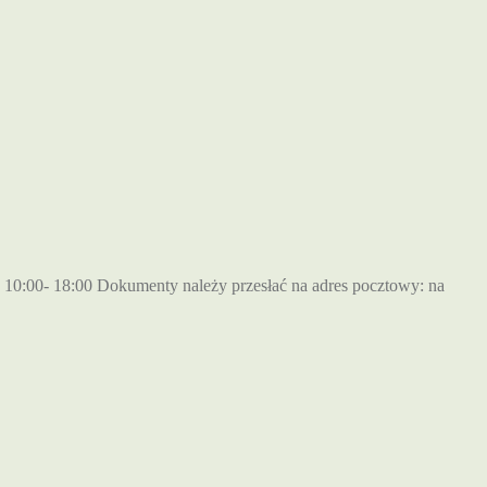
0:00- 18:00 Dokumenty należy przesłać na adres pocztowy: na