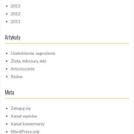
2013
2012
2011
Artykuły
Uzależnienia, zagrożenia
Zioła, mikstury, leki
Artystycznie
Różne
Meta
Zaloguj się
Kanał wpisów
Kanał komentarzy
WordPress.org