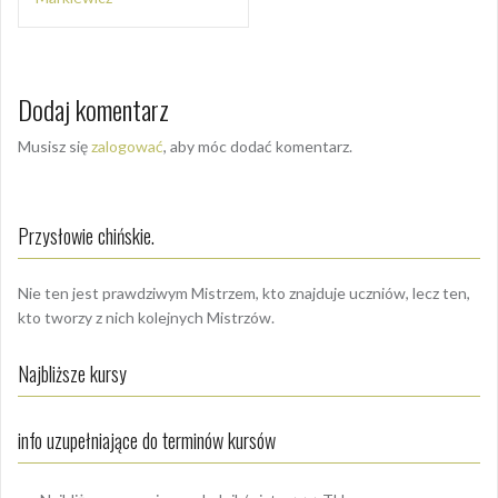
Dodaj komentarz
Musisz się
zalogować
, aby móc dodać komentarz.
Przysłowie chińskie.
Nie ten jest prawdziwym Mistrzem, kto znajduje uczniów, lecz ten,
kto tworzy z nich kolejnych Mistrzów.
Najbliższe kursy
info uzupełniające do terminów kursów