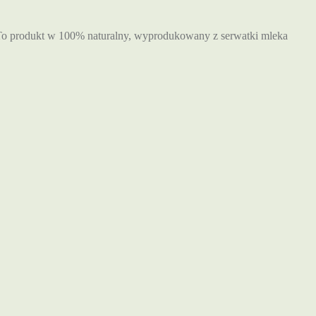
. To produkt w 100% naturalny, wyprodukowany z serwatki mleka